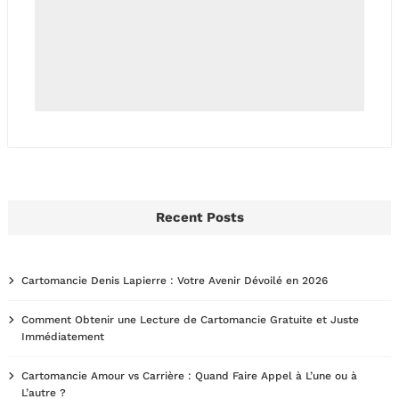
Recent Posts
Cartomancie Denis Lapierre : Votre Avenir Dévoilé en 2026
Comment Obtenir une Lecture de Cartomancie Gratuite et Juste
Immédiatement
Cartomancie Amour vs Carrière : Quand Faire Appel à L’une ou à
L’autre ?