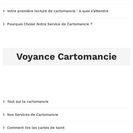
Votre première lecture de cartomancie : à quoi s’attendre
Pourquoi Choisir Notre Service de Cartomancie ?
Voyance Cartomancie
Tout sur la cartomancie
Nos Services de Cartomancie
Comment lire les cartes de tarot