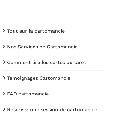
Tout sur la cartomancie
Nos Services de Cartomancie
Comment lire les cartes de tarot
Témoignages Cartomancie
FAQ cartomancie
Réservez une session de cartomancie