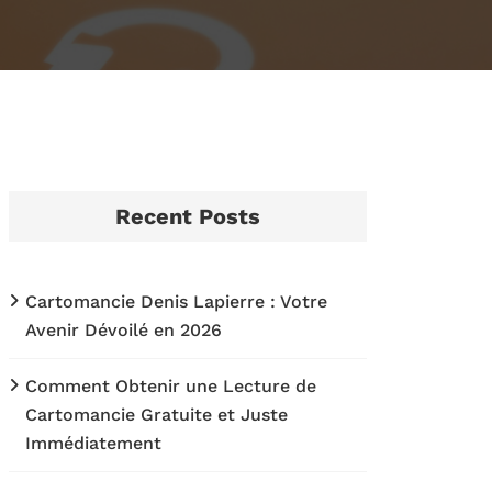
Recent Posts
Cartomancie Denis Lapierre : Votre
Avenir Dévoilé en 2026
Comment Obtenir une Lecture de
Cartomancie Gratuite et Juste
Immédiatement