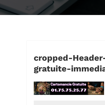
cropped-Header
gratuite-immedi