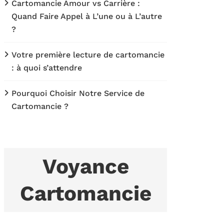
Cartomancie Amour vs Carrière :
Quand Faire Appel à L’une ou à L’autre
?
Votre première lecture de cartomancie
: à quoi s’attendre
Pourquoi Choisir Notre Service de
Cartomancie ?
Voyance
Cartomancie