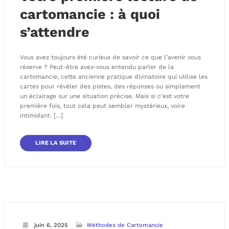
cartomancie : à quoi
s’attendre
Vous avez toujours été curieux de savoir ce que l’avenir vous
réserve ? Peut-être avez-vous entendu parler de la
cartomancie, cette ancienne pratique divinatoire qui utilise les
cartes pour révéler des pistes, des réponses ou simplement
un éclairage sur une situation précise. Mais si c’est votre
première fois, tout cela peut sembler mystérieux, voire
intimidant. […]
LIRE LA SUITE
juin 6, 2025
Méthodes de Cartomancie