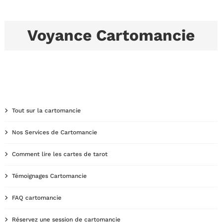
Voyance Cartomancie
Tout sur la cartomancie
Nos Services de Cartomancie
Comment lire les cartes de tarot
Témoignages Cartomancie
FAQ cartomancie
Réservez une session de cartomancie